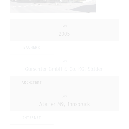
2005
BAUHERR
Gurschler GmbH & Co. KG, Sölden
ARCHITEKT
Atelier M9, Innsbruck
INTERNET