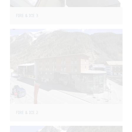
FIRE & ICE 3
FIRE & ICE 2