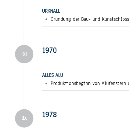
URKNALL
Gründung der Bau- und Kunstschloss
1970
ALLES ALU
Produktionsbeginn von Alufenstern 
1978