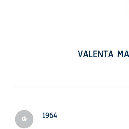
VALENTA MA
1964