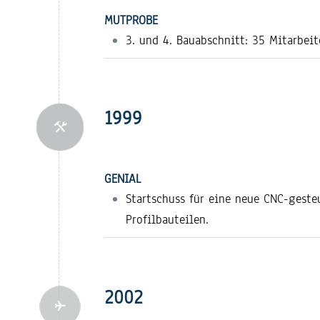
MUTPROBE
3. und 4. Bauabschnitt: 35 Mitarbeit
1999
GENIAL
Startschuss für eine neue CNC-geste
Profilbauteilen.
2002