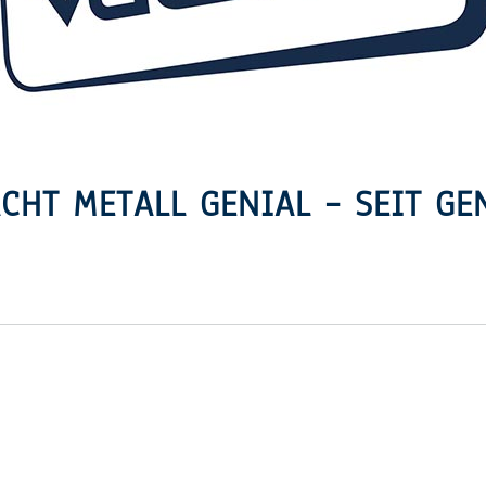
CHT METALL GENIAL – SEIT GE