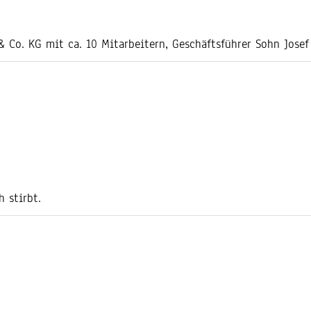
Co. KG mit ca. 10 Mitarbeitern, Geschäftsführer Sohn Josef
h stirbt.