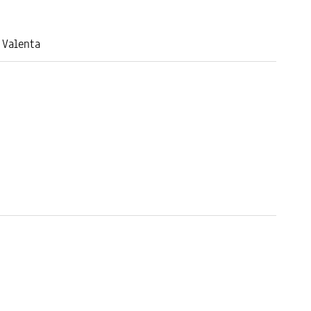
 Valenta