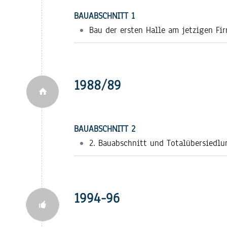
BAUABSCHNITT 1
Bau der ersten Halle am jetzigen Fi
1988/89
BAUABSCHNITT 2
2. Bauabschnitt und Totalübersiedlu
1994-96