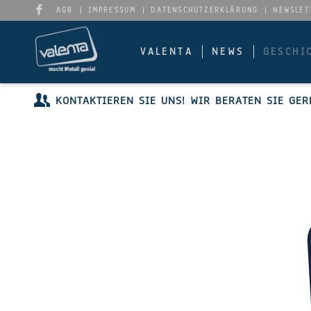
AGB
IMPRESSUM
DATENSCHUTZERKLÄRUNG
NEWSLET
VALENTA
NEWS
GESCHI
KONTAKTIEREN SIE UNS! WIR BERATEN SIE GER