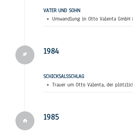
VATER UND SOHN
Umwandlung in Otto Valenta GmbH & 
1984
SCHICKSALSSCHLAG
Trauer um Otto Valenta, der plötzlic
1985