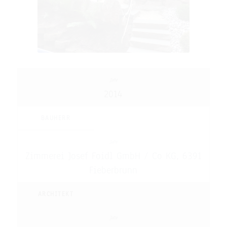
2014
BAUHERR
Zimmerei Josef Foidl GmbH / Co KG, 6391
Fieberbrunn
ARCHITEKT