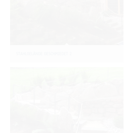
STAHLGELÄNDE GESCHMIEDET 2