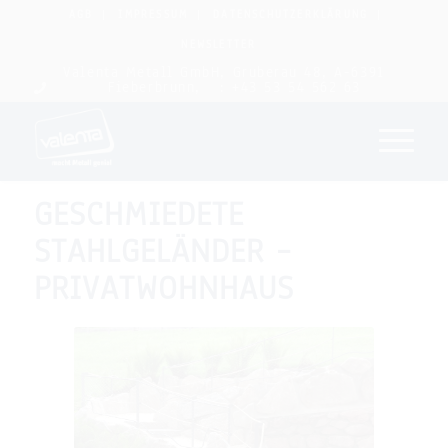
AGB
IMPRESSUM
DATENSCHUTZERKLÄRUNG
NEWSLETTER
Valenta Metall GmbH, Gruberau 48, A-6391
Fieberbrunn,
: +43 53 54 562 63
GESCHMIEDETE
STAHLGELÄNDER –
PRIVATWOHNHAUS