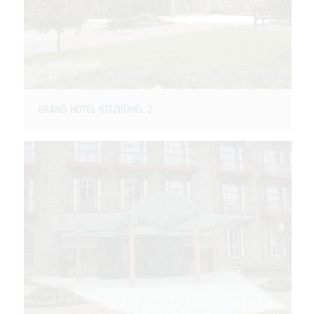
GRAND HOTEL KITZBÜHEL 2