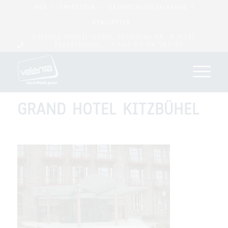
AGB
IMPRESSUM
DATENSCHUTZERKLÄRUNG
NEWSLETTER
Valenta Metall GmbH, Gruberau 48, A-6391
Fieberbrunn,
: +43 53 54 562 63
GRAND HOTEL KITZBÜHEL