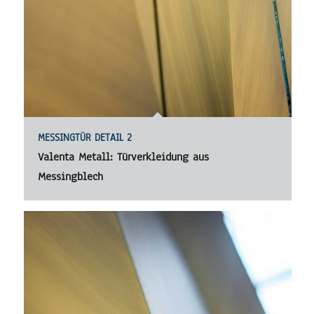
MESSINGTÜR DETAIL 2
Valenta Metall: Türverkleidung aus
Messingblech