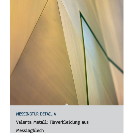
MESSINGTÜR DETAIL 4
Valenta Metall: Türverkleidung aus
Messingblech