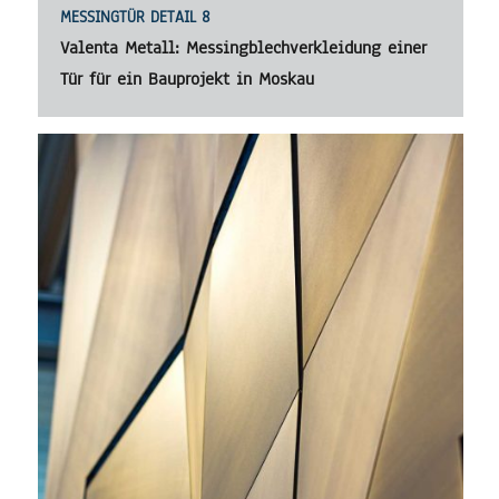
MESSINGTÜR DETAIL 8
Valenta Metall: Messingblechverkleidung einer
Tür für ein Bauprojekt in Moskau