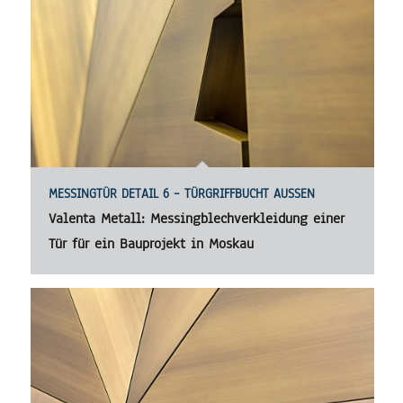
MESSINGTÜR DETAIL 6 – TÜRGRIFFBUCHT AUSSEN
Valenta Metall: Messingblechverkleidung einer
Tür für ein Bauprojekt in Moskau