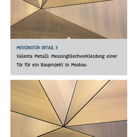
MESSINGTÜR DETAIL 3
Valenta Metall: Messingblechverkleidung einer
Tür für ein Bauprojekt in Moskau