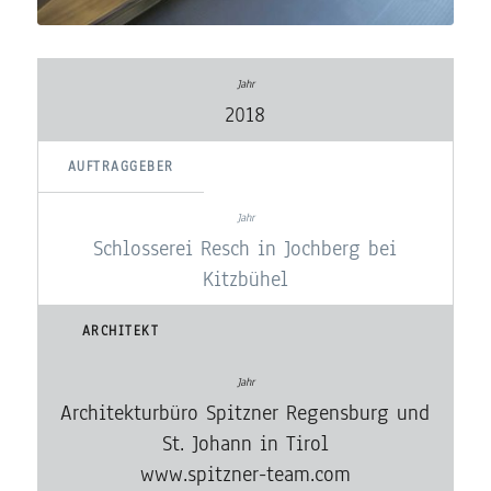
2018
AUFTRAGGEBER
Schlosserei Resch in Jochberg bei
Kitzbühel
ARCHITEKT
Architekturbüro Spitzner Regensburg und
St. Johann in Tirol
www.spitzner-team.com