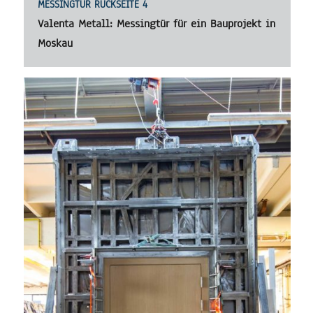
MESSINGTÜR RÜCKSEITE 4
Valenta Metall: Messingtür für ein Bauprojekt in
Moskau