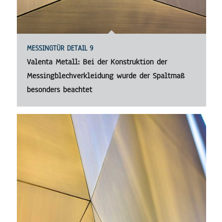
MESSINGTÜR DETAIL 9
Valenta Metall: Bei der Konstruktion der
Messingblechverkleidung wurde der Spaltmaß
besonders beachtet