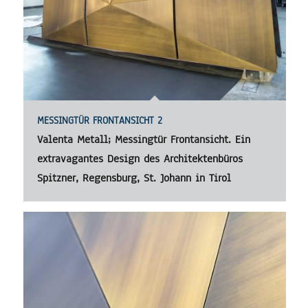
MESSINGTÜR FRONTANSICHT 2
Valenta Metall; Messingtür Frontansicht. Ein
extravagantes Design des Architektenbüros
Spitzner, Regensburg, St. Johann in Tirol