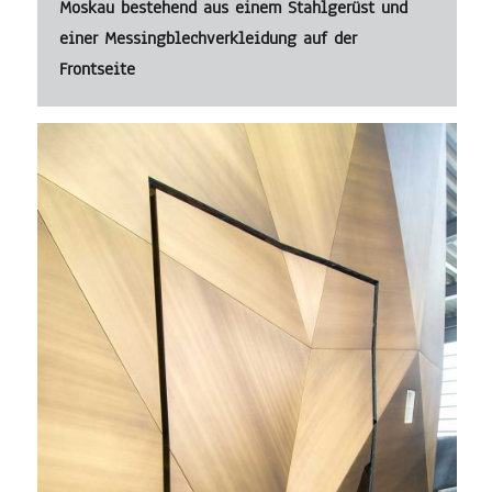
Moskau bestehend aus einem Stahlgerüst und
einer Messingblechverkleidung auf der
Frontseite