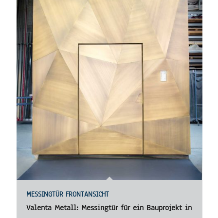
MESSINGTÜR FRONTANSICHT
Valenta Metall: Messingtür für ein Bauprojekt in