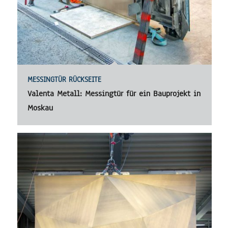
MESSINGTÜR RÜCKSEITE
Valenta Metall: Messingtür für ein Bauprojekt in
Moskau