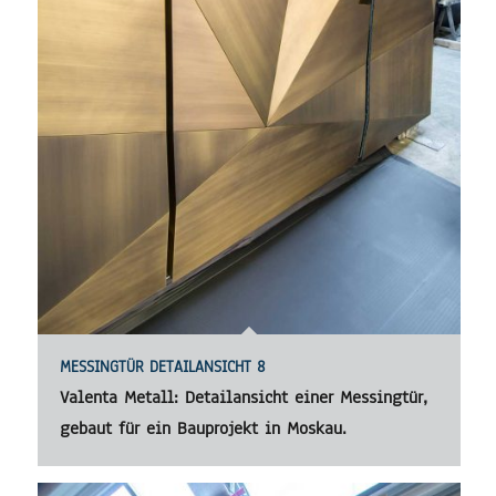
MESSINGTÜR DETAILANSICHT 8
Valenta Metall: Detailansicht einer Messingtür,
gebaut für ein Bauprojekt in Moskau.