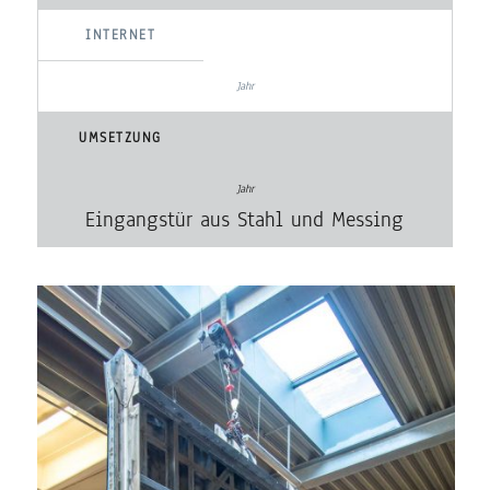
INTERNET
UMSETZUNG
Eingangstür aus Stahl und Messing