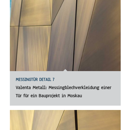
MESSINGTÜR DETAIL 7
Valenta Metall: Messingblechverkleidung einer
Tür für ein Bauprojekt in Moskau