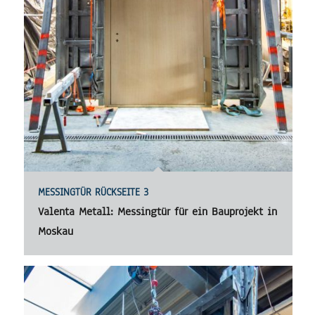
MESSINGTÜR RÜCKSEITE 3
Valenta Metall: Messingtür für ein Bauprojekt in
Moskau