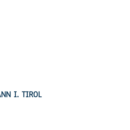
NN I. TIROL