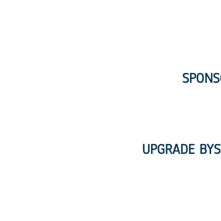
SPONS
UPGRADE BYS