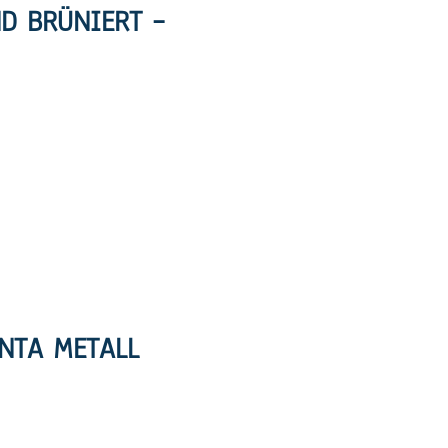
D BRÜNIERT –
ENTA METALL