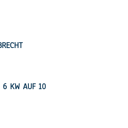
BRECHT
 6 KW AUF 10