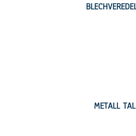
BLECHVEREDE
METALL TAL