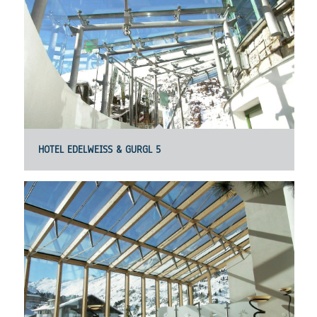
HOTEL EDELWEISS & GURGL 5