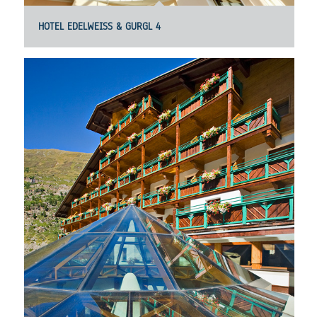
HOTEL EDELWEISS & GURGL 4