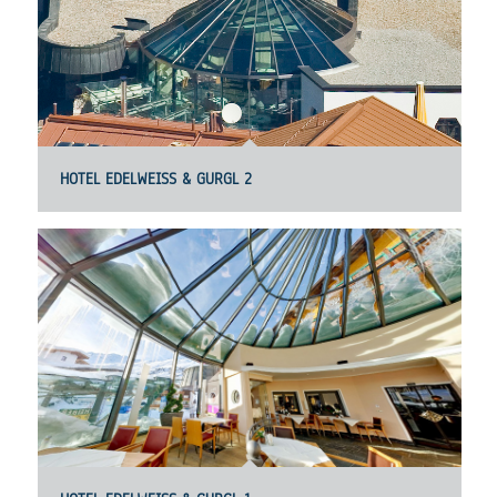
HOTEL EDELWEISS & GURGL 2