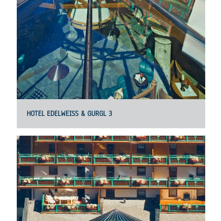
HOTEL EDELWEISS & GURGL 3