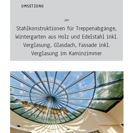
UMSETZUNG
Stahlkonstruktionen für Treppenabgänge,
Wintergarten aus Holz und Edelstahl inkl.
Verglasung, Glasdach, Fassade inkl.
Verglasung im Kaminzimmer