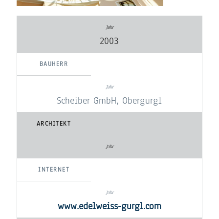
2003
BAUHERR
Scheiber GmbH, Obergurgl
ARCHITEKT
INTERNET
www.edelweiss-gurgl.com