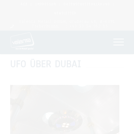
AGB
IMPRESSUM
DATENSCHUTZERKLÄRUNG
NEWSLETTER
Valenta Metall GmbH, Gruberau 48, A-6391
Fieberbrunn,
: +43 53 54 562 63
UFO ÜBER DUBAI