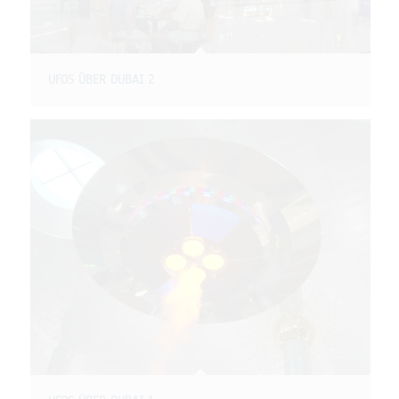
UFOS ÜBER DUBAI 2