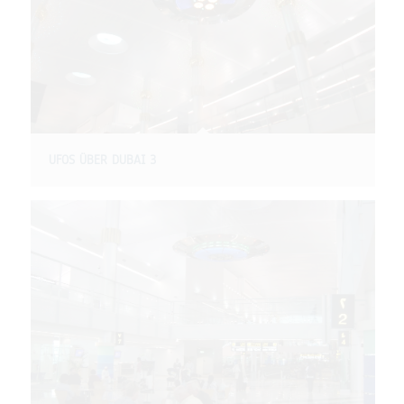
UFOS ÜBER DUBAI 3