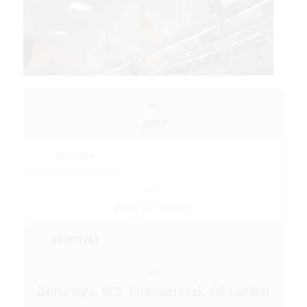
2002
BAUHERR
Airport Dubai
ARCHITEKT
Demanega, KCA International, GB-London